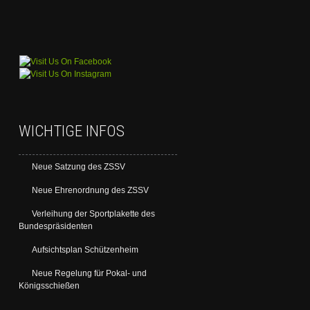
WICHTIGE INFOS
Neue Satzung des ZSSV
Neue Ehrenordnung des ZSSV
Verleihung der Sportplakette des
Bundespräsidenten
Aufsichtsplan Schützenheim
Neue Regelung für Pokal- und
Königsschießen