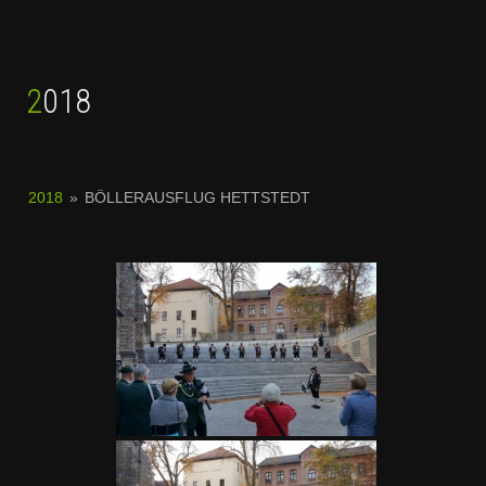
2018
2018
»
BÖLLERAUSFLUG HETTSTEDT