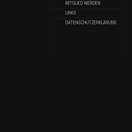
MITGLIED WERDEN
LINKS
DATENSCHUTZERKLÄRUNG