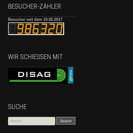
BESUCHER-ZÄHLER
Besucher seit dem 10.02.2017
WIR SCHIESSEN MIT
SUCHE
Search
for: