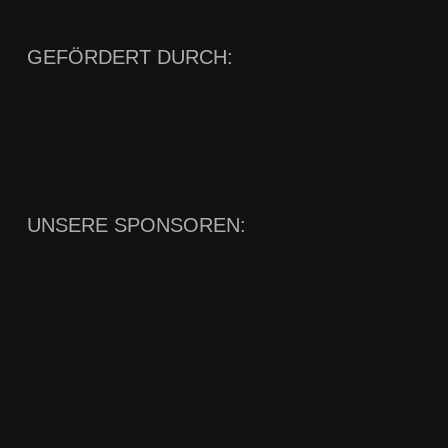
GEFÖRDERT DURCH:
UNSERE SPONSOREN: