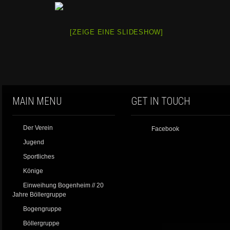
[ZEIGE EINE SLIDESHOW]
MAIN MENU
GET IN TOUCH
Der Verein
Facebook
Jugend
Sportliches
Könige
Einweihung Bogenheim // 20
Jahre Böllergruppe
Bogengruppe
Böllergruppe