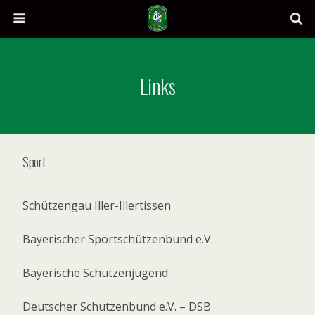
Links
Sport
Schützengau Iller-Illertissen
Bayerischer Sportschützenbund e.V.
Bayerische Schützenjugend
Deutscher Schützenbund e.V. – DSB