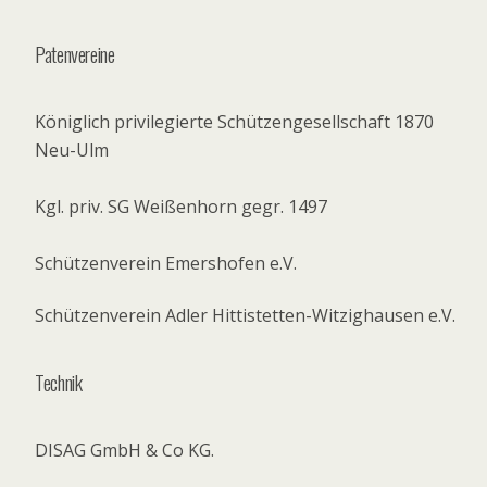
Patenvereine
Königlich privilegierte Schützengesellschaft 1870
Neu-Ulm
Kgl. priv. SG Weißenhorn gegr. 1497
Schützenverein Emershofen e.V.
Schützenverein Adler Hittistetten-Witzighausen e.V.
Technik
DISAG GmbH & Co KG.