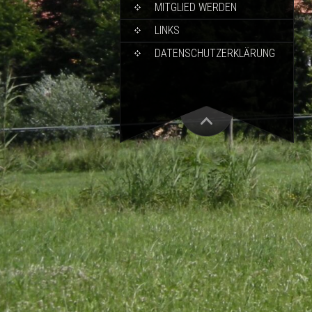
MITGLIED WERDEN
LINKS
DATENSCHUTZERKLÄRUNG