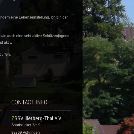
ondern eine Lebenseinstellung. Ich bin der
 wie auch eine sehr aktive Schützenjugend.
d aktiv.
dürfen.
CONTACT INFO
ZSSV Illerberg-Thal e.V.
Saarbrücker Str. 9
89269 Vöhringen