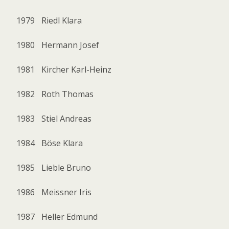
1979
Riedl Klara
1980
Hermann Josef
1981
Kircher Karl-Heinz
1982
Roth Thomas
1983
Stiel Andreas
1984
Böse Klara
1985
Lieble Bruno
1986
Meissner Iris
1987
Heller Edmund