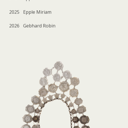
2025
Epple Miriam
2026
Gebhard Robin