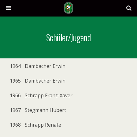
Schüler/Jugend
1964
Dambacher Erwin
1965
Dambacher Erwin
1966
Schrapp Franz-Xaver
1967
Stegmann Hubert
1968
Schrapp Renate