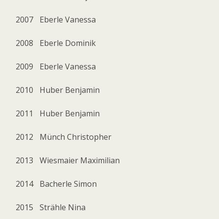
2007
Eberle Vanessa
2008
Eberle Dominik
2009
Eberle Vanessa
2010
Huber Benjamin
2011
Huber Benjamin
2012
Münch Christopher
2013
Wiesmaier Maximilian
2014
Bacherle Simon
2015
Strähle Nina