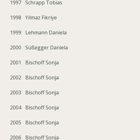
1997
Schrapp Tobias
1998
Yilmaz Fikriye
1999
Lehmann Daniela
2000
Süßegger Daniela
2001
Bischoff Sonja
2002
Bischoff Sonja
2003
Bischoff Sonja
2004
Bischoff Sonja
2005
Bischoff Sonja
2006
Bischoff Sonja