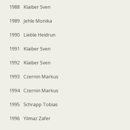
1988
Klaiber Sven
1989
Jehle Monika
1990
Lieble Heidrun
1991
Klaiber Sven
1992
Klaiber Sven
1993
Czernin Markus
1994
Czernin Markus
1995
Schrapp Tobias
1996
Yilmaz Zafer